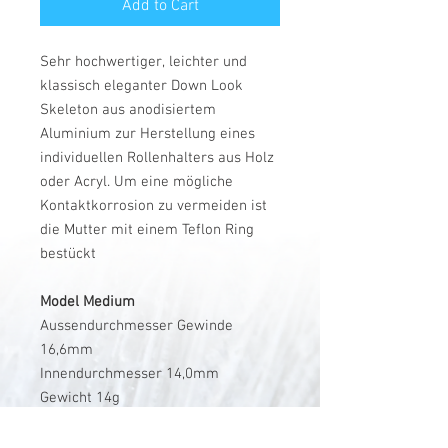
Add to Cart
Sehr hochwertiger, leichter und
klassisch eleganter Down Look
Skeleton aus anodisiertem
Aluminium zur Herstellung eines
individuellen Rollenhalters aus Holz
oder Acryl. Um eine mögliche
Kontaktkorrosion zu vermeiden ist
die Mutter mit einem Teflon Ring
bestückt
Model Medium
Aussendurchmesser Gewinde
16,6mm
Innendurchmesser 14,0mm
Gewicht 14g