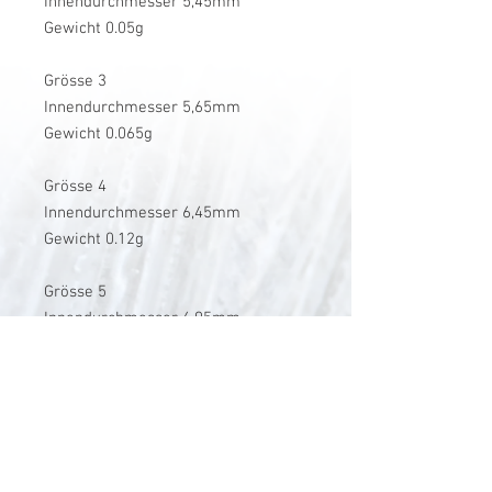
Innendurchmesser 5,45mm
Gewicht 0.05g
Grösse 3
Innendurchmesser 5,65mm
Gewicht 0.065g
Grösse 4
Innendurchmesser 6,45mm
Gewicht 0.12g
Grösse 5
Innendurchmesser 6,95mm
Gewicht 0.13g