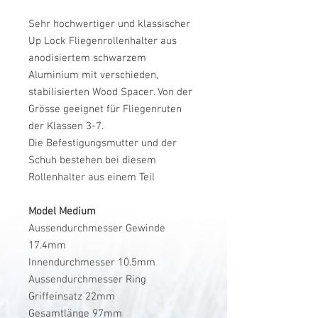
Sehr hochwertiger und klassischer
Up Lock Fliegenrollenhalter aus
anodisiertem schwarzem
Aluminium mit verschieden,
stabilisierten Wood Spacer. Von der
Grösse geeignet für Fliegenruten
der Klassen 3-7.
Die Befestigungsmutter und der
Schuh bestehen bei diesem
Rollenhalter aus einem Teil
Model Medium
Aussendurchmesser Gewinde
17.4mm
Innendurchmesser 10.5mm
Aussendurchmesser Ring
Griffeinsatz 22mm
Gesamtlänge 97mm