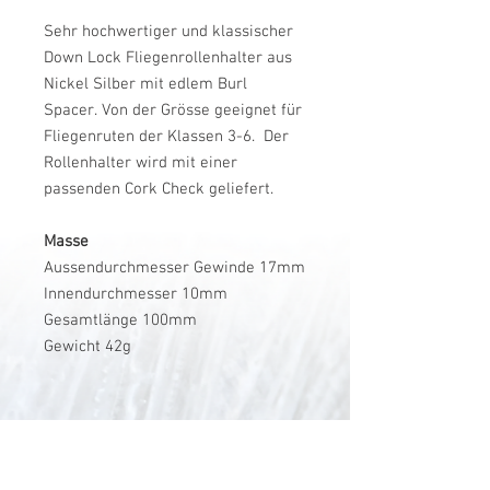
Sehr hochwertiger und klassischer
Down Lock Fliegenrollenhalter aus
Nickel Silber mit edlem Burl
Spacer. Von der Grösse geeignet für
Fliegenruten der Klassen 3-6. Der
Rollenhalter wird mit einer
passenden Cork Check geliefert.
Masse
Aussendurchmesser Gewinde 17mm
Innendurchmesser 10mm
Gesamtlänge 100mm
Gewicht 42g