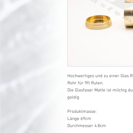
Hochwertiges und zu einer Glas R
Rohr für 9ft Ruten.
Die Glasfaser Matte ist milchig d
goldig
Produktmasse:
Länge 69cm
Durchmesser 4.8cm