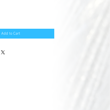
Add to Cart