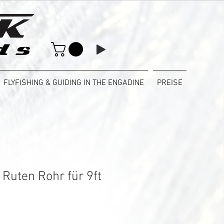
FLYFISHING & GUIDING IN THE ENGADINE
PREISE
 Ruten Rohr für 9ft