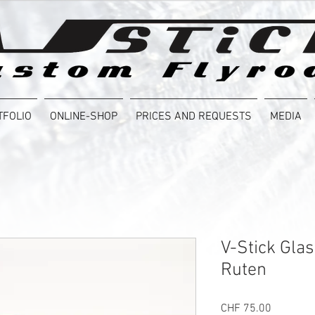
TFOLIO
ONLINE-SHOP
PRICES AND REQUESTS
MEDIA
V-Stick Glas
Ruten
Price
CHF 75.00