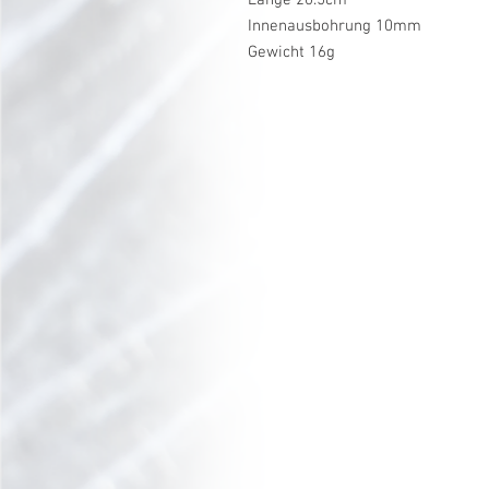
Innenausbohrung 10mm
Gewicht 16g