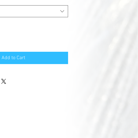
Add to Cart