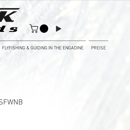
FLYFISHING & GUIDING IN THE ENGADINE
PREISE
 VSFWNB