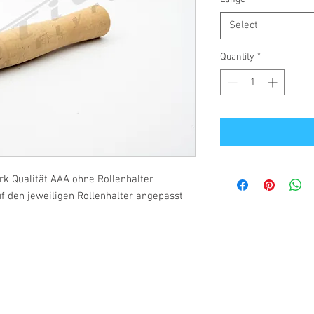
Select
Quantity
*
ork Qualität AAA ohne Rollenhalter
 den jeweiligen Rollenhalter angepasst