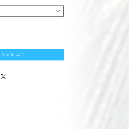
Add to Cart