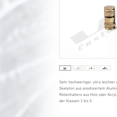
Sehr hochwertiger, ultra leichter
Skeleton aus anodisiertem Alumin
Rollenhalters aus Holz oder Acryl
der Klassen 2 bis 5.