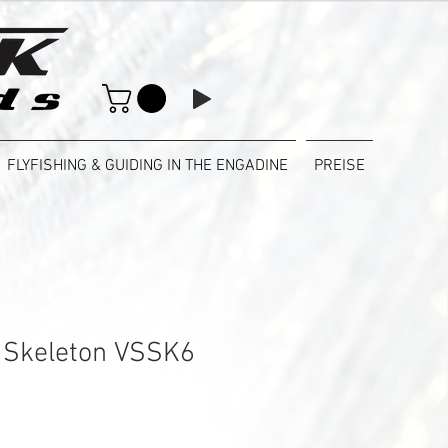
FLYFISHING & GUIDING IN THE ENGADINE
PREISE
 Skeleton VSSK6