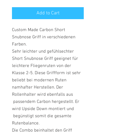
Add to Cart
Custom Made Carbon Short
Snubnose Griff in verschiedenen
Farben.
Sehr leichter und gefühlsechter
Short Snubnose Griff geeignet für
leichtere Fliegenruten von der
Klasse 2-5. Diese Griffform ist sehr
beliebt bei modernen Ruten
namhafter Herstellen. Der
Rollenhalter wird ebenfalls aus
passendem Carbon hergestellt. Er
wird Upside Down montiert und
begünstigt somit die gesamte
Rutenbalance.
Die Combo beinhaltet den Griff