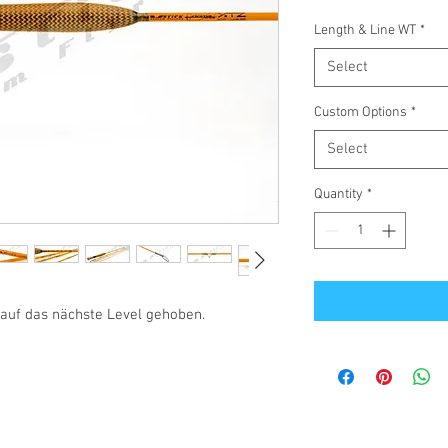
Length & Line WT
*
Select
Custom Options
*
Select
Quantity
*
auf das nächste Level gehoben.