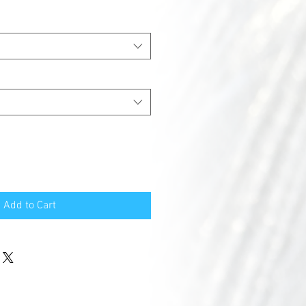
Add to Cart