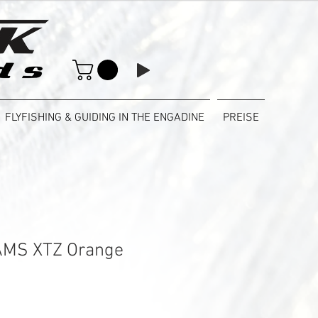
FLYFISHING & GUIDING IN THE ENGADINE
PREISE
MS XTZ Orange