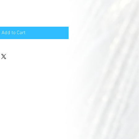
Add to Cart