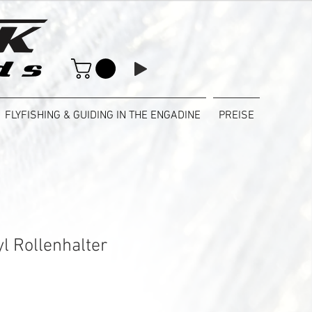
FLYFISHING & GUIDING IN THE ENGADINE
PREISE
l Rollenhalter