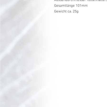
Gesamtlänge 101mm
Gewicht ca. 25g