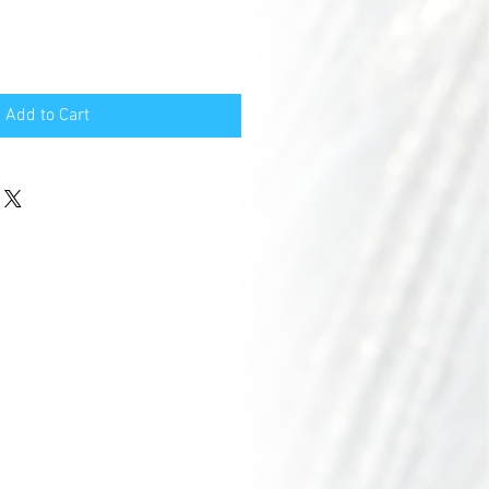
Add to Cart