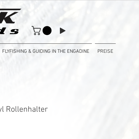
FLYFISHING & GUIDING IN THE ENGADINE
PREISE
l Rollenhalter