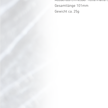
Gesamtlänge 101mm
Gewicht ca. 25g