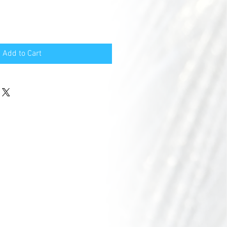
Add to Cart