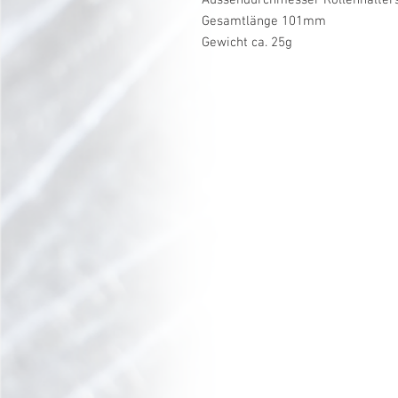
Gesamtlänge 101mm
Gewicht ca. 25g