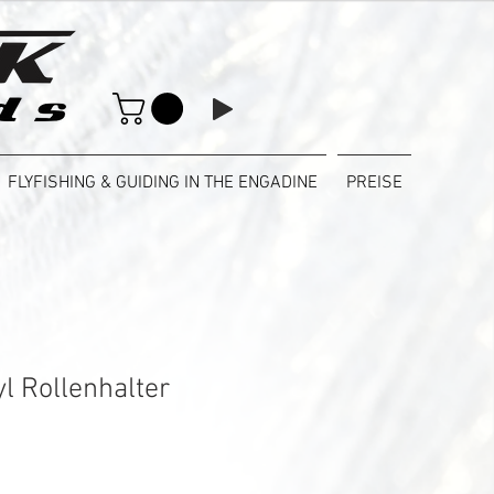
FLYFISHING & GUIDING IN THE ENGADINE
PREISE
l Rollenhalter