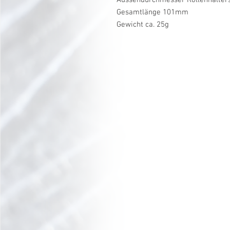
Gesamtlänge 101mm
Gewicht ca. 25g