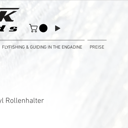
FLYFISHING & GUIDING IN THE ENGADINE
PREISE
l Rollenhalter