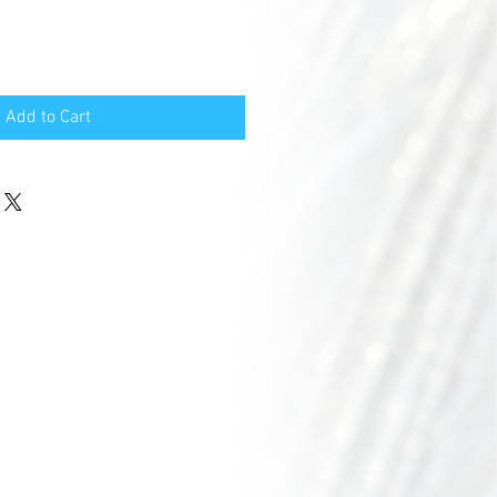
Add to Cart