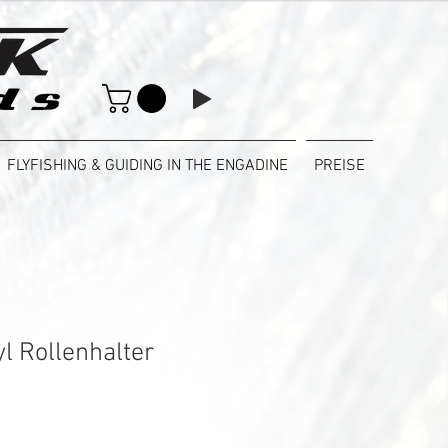
FLYFISHING & GUIDING IN THE ENGADINE
PREISE
l Rollenhalter