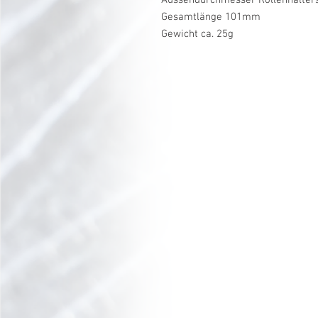
Gesamtlänge 101mm
Gewicht ca. 25g