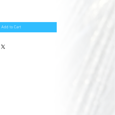
Add to Cart