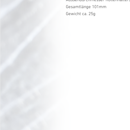
Gesamtlänge 101mm
Gewicht ca. 25g