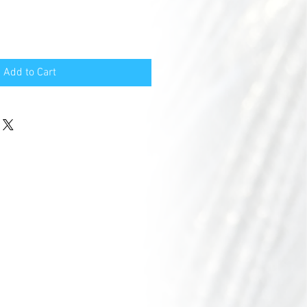
Add to Cart