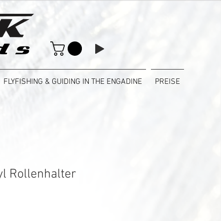
FLYFISHING & GUIDING IN THE ENGADINE
PREISE
l Rollenhalter