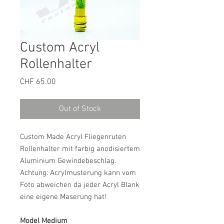
Custom Acryl
Rollenhalter
Price
CHF 65.00
Out of Stock
Custom Made Acryl Fliegenruten
Rollenhalter mit farbig anodisiertem
Aluminium Gewindebeschlag.
Achtung: Acrylmusterung kann vom
Foto abweichen da jeder Acryl Blank
eine eigene Maserung hat!
Model Medium