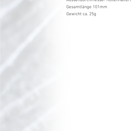
Gesamtlänge 101mm
Gewicht ca. 25g