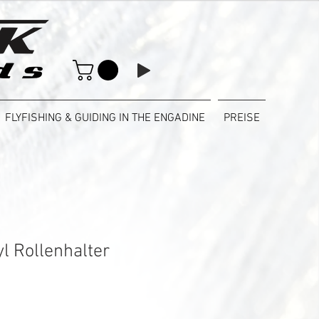
FLYFISHING & GUIDING IN THE ENGADINE
PREISE
l Rollenhalter