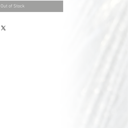
Out of Stock